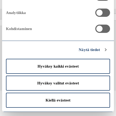
Analytiikka
Kohdistaminen
Näytä tiedot
Hyväksy kaikki evästeet
Hyväksy valitut evästeet
Kiellä evästeet